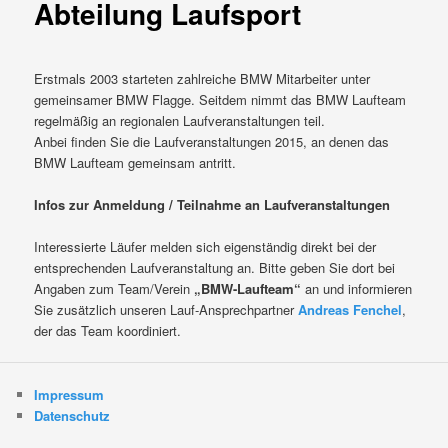
Abteilung Laufsport
Erstmals 2003 starteten zahlreiche BMW Mitarbeiter unter
gemeinsamer BMW Flagge. Seitdem nimmt das BMW Laufteam
regelmäßig an regionalen Laufveranstaltungen teil.
Anbei finden Sie die Laufveranstaltungen 2015, an denen das
BMW Laufteam gemeinsam antritt.
Infos zur Anmeldung / Teilnahme an Laufveranstaltungen
Interessierte Läufer melden sich eigenständig direkt bei der
entsprechenden Laufveranstaltung an. Bitte geben Sie dort bei
Angaben zum Team/Verein
„BMW-Laufteam“
an und informieren
Sie zusätzlich unseren Lauf-Ansprechpartner
Andreas Fenchel
,
der das Team koordiniert.
Impressum
Datenschutz