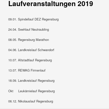
Laufveranstaltungen 2019
09.01. Spindellauf DEZ Regensburg
24.04. Seehlauf Neutraubling
08.05. Regensburg Marathon
04.06. Landkreislauf Schwandorf
10.07. Altstadtlauf Regensburg
13.07. REWAG Firmenlauf
18.09. Landkreislauf Regensburg
Okt Leukämielauf Regensburg
06.12. Nikolauslauf Regensburg