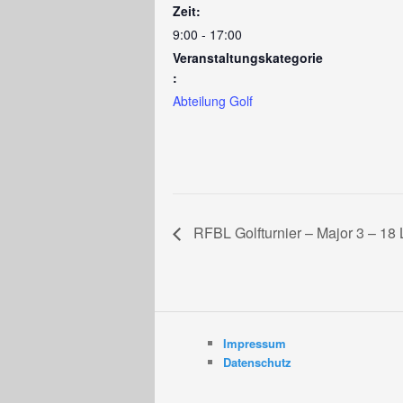
Zeit:
9:00 - 17:00
Veranstaltungskategorie
:
Abteilung Golf
RFBL Golfturnier – Major 3 – 18
Impressum
Datenschutz