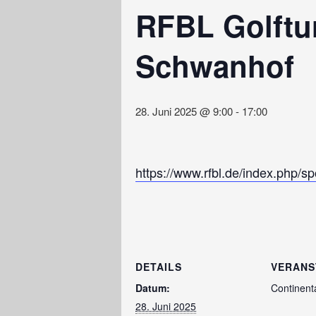
RFBL Golftur
Schwanhof
28. Juni 2025 @ 9:00
-
17:00
https://www.rfbl.de/index.php/sp
DETAILS
VERANS
Datum:
Continent
28. Juni 2025