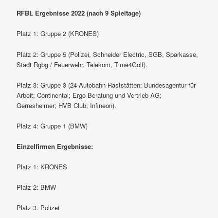
RFBL Ergebnisse 2022 (nach 9 Spieltage)
Platz 1: Gruppe 2 (KRONES)
Platz 2: Gruppe 5 (Polizei, Schneider Electric, SGB, Sparkasse,
Stadt Rgbg / Feuerwehr, Telekom, Time4Golf).
Platz 3: Gruppe 3 (24-Autobahn-Raststätten; Bundesagentur für
Arbeit; Continental; Ergo Beratung und Vertrieb AG;
Gerresheimer; HVB Club; Infineon).
Platz 4: Gruppe 1 (BMW)
Einzelfirmen Ergebnisse:
Platz 1: KRONES
Platz 2: BMW
Platz 3. Polizei