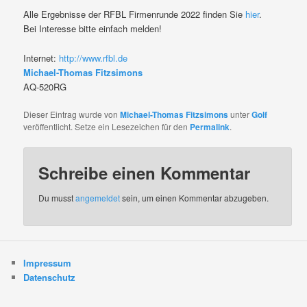
Alle Ergebnisse der RFBL Firmenrunde 2022 finden Sie
hier
.
Bei Interesse bitte einfach melden!
Internet:
http://www.rfbl.de
Michael-Thomas Fitzsimons
AQ-520RG
Dieser Eintrag wurde von
Michael-Thomas Fitzsimons
unter
Golf
veröffentlicht. Setze ein Lesezeichen für den
Permalink
.
Schreibe einen Kommentar
Du musst
angemeldet
sein, um einen Kommentar abzugeben.
Impressum
Datenschutz